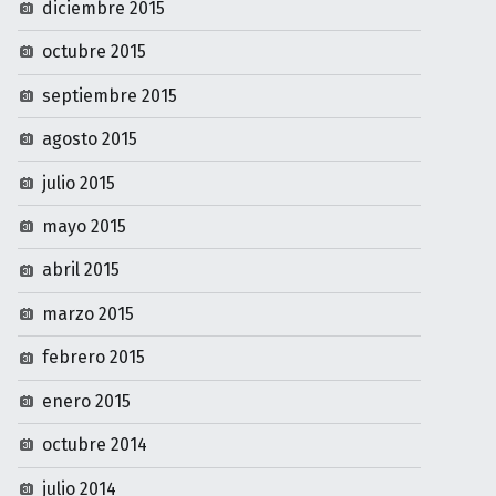
diciembre 2015
octubre 2015
septiembre 2015
agosto 2015
julio 2015
mayo 2015
abril 2015
marzo 2015
febrero 2015
enero 2015
octubre 2014
julio 2014