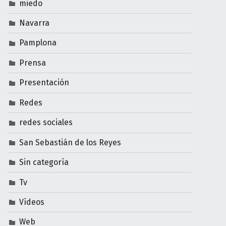
miedo
Navarra
Pamplona
Prensa
Presentación
Redes
redes sociales
San Sebastián de los Reyes
Sin categoría
Tv
Vídeos
Web