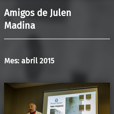
Amigos de Julen
Madina
Mes:
abril 2015