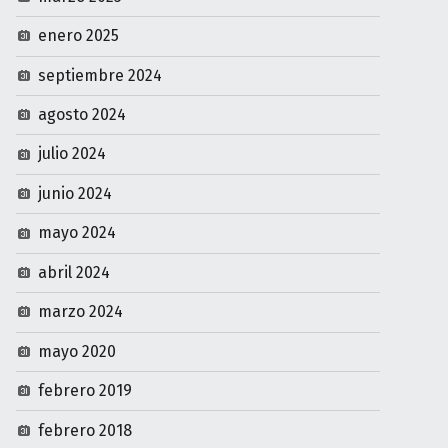
enero 2025
septiembre 2024
agosto 2024
julio 2024
junio 2024
mayo 2024
abril 2024
marzo 2024
mayo 2020
febrero 2019
febrero 2018