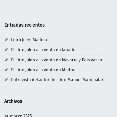
Entradas recientes
Libro Julen Madina
El libro Julen a la venta en la web
El libro Julen a la venta en Navarra y País vasco
El libro Julen a la venta en Madrid
Entrevista del autor del libro Manuel Marichalar
Archivos
marzo 2025