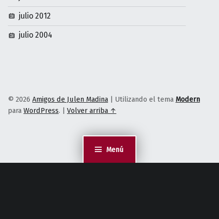
julio 2012
julio 2004
© 2026
Amigos de Julen Madina
|
Utilizando el tema
Modern
para
WordPress
.
|
Volver arriba ↑
Menú