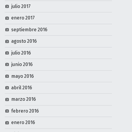
julio 2017
enero 2017
septiembre 2016
agosto 2016
julio 2016
junio 2016
mayo 2016
abril 2016
marzo 2016
febrero 2016
enero 2016