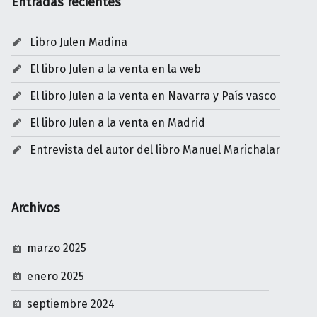
Libro Julen Madina
El libro Julen a la venta en la web
El libro Julen a la venta en Navarra y País vasco
El libro Julen a la venta en Madrid
Entrevista del autor del libro Manuel Marichalar
Archivos
marzo 2025
enero 2025
septiembre 2024