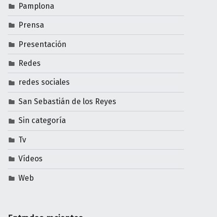
Pamplona
Prensa
Presentación
Redes
redes sociales
San Sebastián de los Reyes
Sin categoría
Tv
Vídeos
Web
Entradas recientes