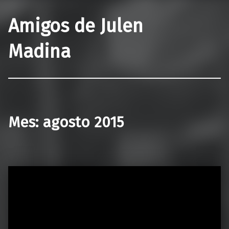
Amigos de Julen
Madina
Mes:
agosto 2015