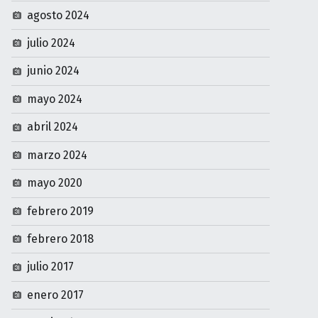
agosto 2024
julio 2024
junio 2024
mayo 2024
abril 2024
marzo 2024
mayo 2020
febrero 2019
febrero 2018
julio 2017
enero 2017
septiembre 2016