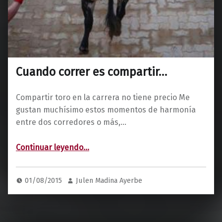
Cuando correr es compartir…
Compartir toro en la carrera no tiene precio Me
gustan muchísimo estos momentos de harmonía
entre dos corredores o más,…
“Cuando correr es compartir…”
Continuar leyendo
…
01/08/2015
Julen Madina Ayerbe