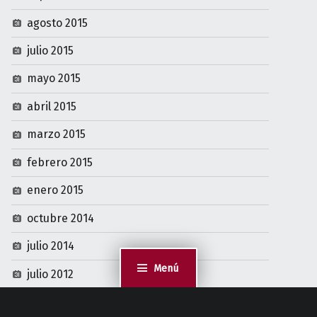
agosto 2015
julio 2015
mayo 2015
abril 2015
marzo 2015
febrero 2015
enero 2015
octubre 2014
julio 2014
julio 2012
Menú
julio 2004