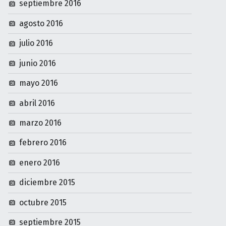
agosto 2016
julio 2016
junio 2016
mayo 2016
abril 2016
marzo 2016
febrero 2016
enero 2016
diciembre 2015
octubre 2015
septiembre 2015