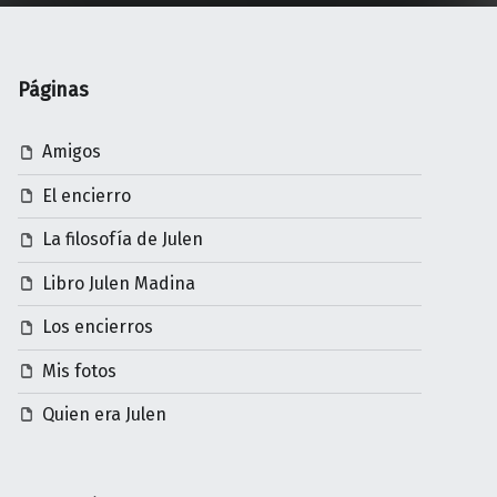
Páginas
Amigos
El encierro
La filosofía de Julen
Libro Julen Madina
Los encierros
Mis fotos
Quien era Julen