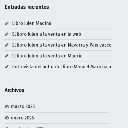
Entradas recientes
Libro Julen Madina
El libro Julen a la venta en la web
El libro Julen a la venta en Navarra y País vasco
El libro Julen a la venta en Madrid
Entrevista del autor del libro Manuel Marichalar
Archivos
marzo 2025
enero 2025