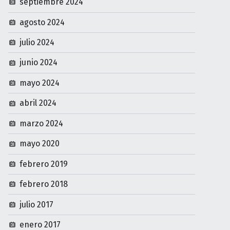
septiembre 2024
agosto 2024
julio 2024
junio 2024
mayo 2024
abril 2024
marzo 2024
mayo 2020
febrero 2019
febrero 2018
julio 2017
enero 2017