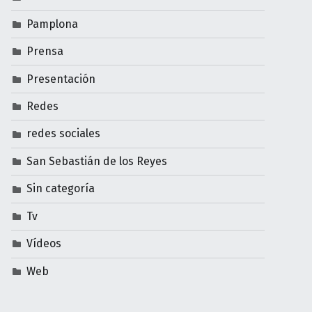
Pamplona
Prensa
Presentación
Redes
redes sociales
San Sebastián de los Reyes
Sin categoría
Tv
Vídeos
Web