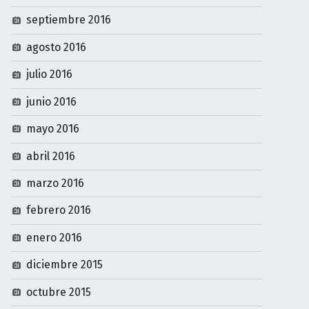
septiembre 2016
agosto 2016
julio 2016
junio 2016
mayo 2016
abril 2016
marzo 2016
febrero 2016
enero 2016
diciembre 2015
octubre 2015