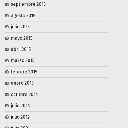
septiembre 2015
agosto 2015
julio 2015
mayo 2015
abril 2015
marzo 2015
febrero 2015
enero 2015
octubre 2014
julio 2014
julio 2012