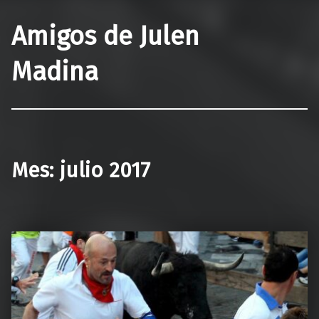
Amigos de Julen
Madina
Mes:
julio 2017