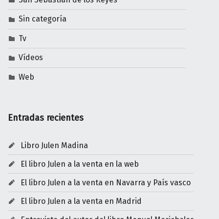
Sin categoría
Tv
Vídeos
Web
Entradas recientes
Libro Julen Madina
El libro Julen a la venta en la web
El libro Julen a la venta en Navarra y País vasco
El libro Julen a la venta en Madrid