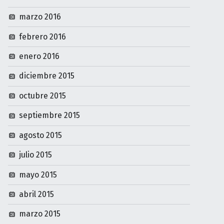
marzo 2016
febrero 2016
enero 2016
diciembre 2015
octubre 2015
septiembre 2015
agosto 2015
julio 2015
mayo 2015
abril 2015
marzo 2015