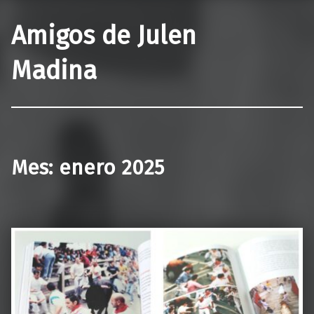
Amigos de Julen
Madina
Mes:
enero 2025