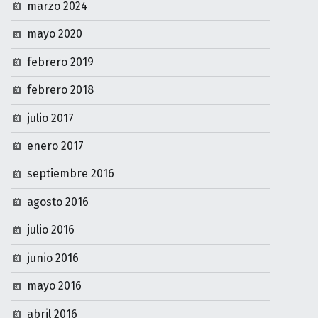
marzo 2024
mayo 2020
febrero 2019
febrero 2018
julio 2017
enero 2017
septiembre 2016
agosto 2016
julio 2016
junio 2016
mayo 2016
abril 2016