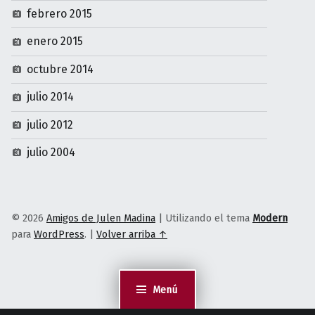
febrero 2015
enero 2015
octubre 2014
julio 2014
julio 2012
julio 2004
© 2026
Amigos de Julen Madina
|
Utilizando el tema
Modern
para
WordPress
.
|
Volver arriba ↑
Menú