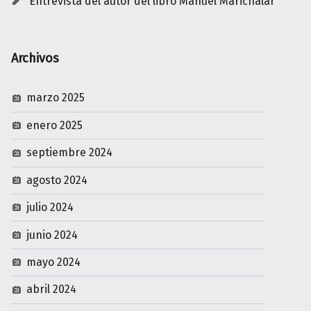
Entrevista del autor del libro Manuel Marichalar
Archivos
marzo 2025
enero 2025
septiembre 2024
agosto 2024
julio 2024
junio 2024
mayo 2024
abril 2024