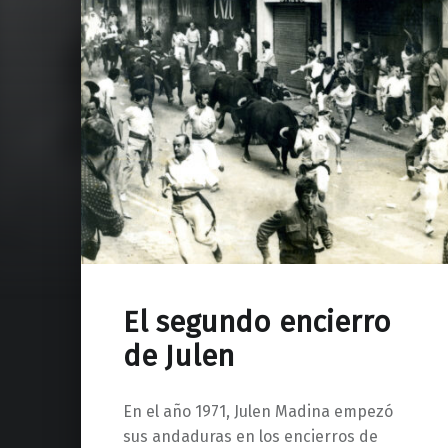
El segundo encierro
de Julen
En el año 1971, Julen Madina empezó
sus andaduras en los encierros de