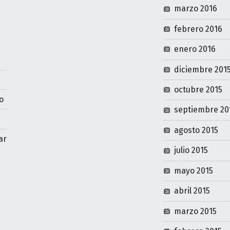
marzo 2016
febrero 2016
enero 2016
diciembre 201
octubre 2015
o
septiembre 20
agosto 2015
ar
julio 2015
mayo 2015
abril 2015
marzo 2015