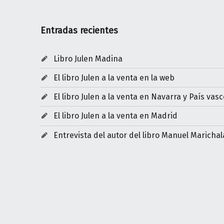
Entradas recientes
Libro Julen Madina
El libro Julen a la venta en la web
El libro Julen a la venta en Navarra y País vasc
El libro Julen a la venta en Madrid
Entrevista del autor del libro Manuel Marichal