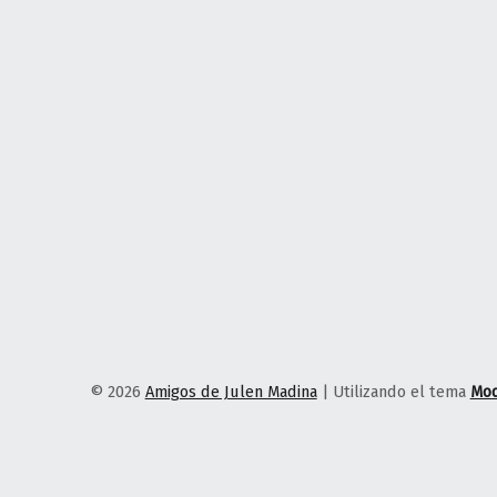
© 2026
Amigos de Julen Madina
|
Utilizando el tema
Mo