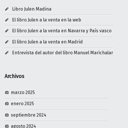
Libro Julen Madina
El libro Julen a la venta en la web
El libro Julen a la venta en Navarra y País vasco
El libro Julen a la venta en Madrid
Entrevista del autor del libro Manuel Marichalar
Archivos
marzo 2025
enero 2025
septiembre 2024
agosto 2024