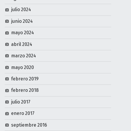
julio 2024
junio 2024
mayo 2024
abril 2024
marzo 2024
mayo 2020
febrero 2019
febrero 2018
julio 2017
enero 2017
septiembre 2016