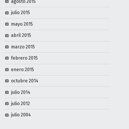
agosto 2015
julio 2015
mayo 2015
abril 2015
marzo 2015
febrero 2015
enero 2015
octubre 2014
julio 2014
julio 2012
julio 2004