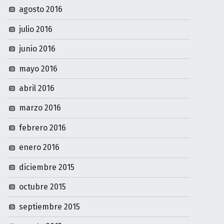
agosto 2016
julio 2016
junio 2016
mayo 2016
abril 2016
marzo 2016
febrero 2016
enero 2016
diciembre 2015
octubre 2015
septiembre 2015