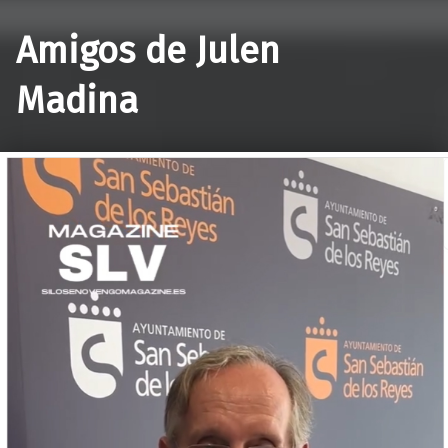
Amigos de Julen
Madina