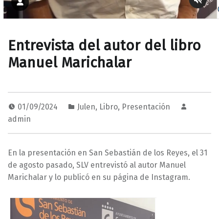
Entrevista del autor del libro
Manuel Marichalar
01/09/2024
Julen
,
Libro
,
Presentación
admin
En la presentación en San Sebastián de los Reyes, el 31
de agosto pasado, SLV entrevistó al autor Manuel
Marichalar y lo publicó en su página de Instagram.