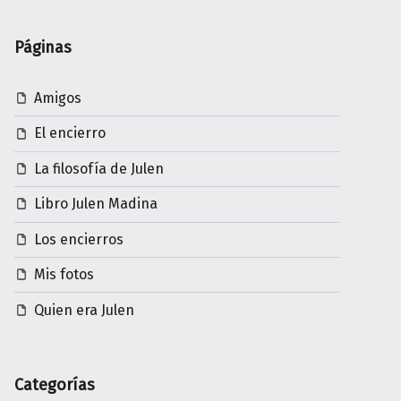
Páginas
Amigos
El encierro
La filosofía de Julen
Libro Julen Madina
Los encierros
Mis fotos
Quien era Julen
Categorías