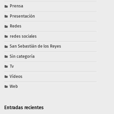
Prensa
Presentación
Redes
redes sociales
San Sebastián de los Reyes
Sin categoría
Tv
Vídeos
Web
Entradas recientes