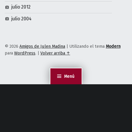
julio 2012
julio 2004
© 2026
Amigos de Julen Madina
|
Utilizando el tema
Modern
para
WordPress
.
|
Volver arriba ↑
Menú