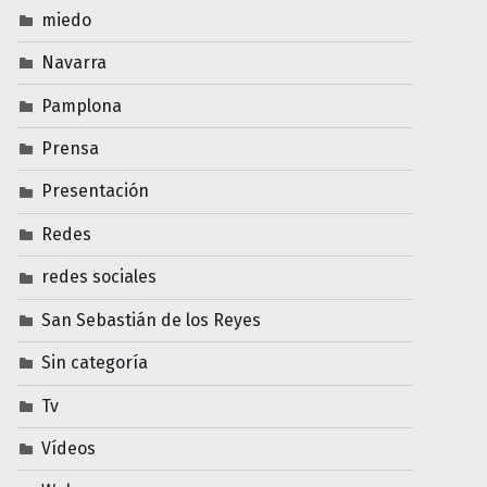
miedo
Navarra
Pamplona
Prensa
Presentación
Redes
redes sociales
San Sebastián de los Reyes
Sin categoría
Tv
Vídeos