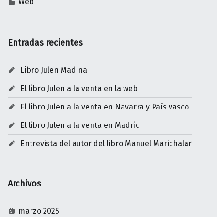
Web
Entradas recientes
Libro Julen Madina
El libro Julen a la venta en la web
El libro Julen a la venta en Navarra y País vasco
El libro Julen a la venta en Madrid
Entrevista del autor del libro Manuel Marichalar
Archivos
marzo 2025