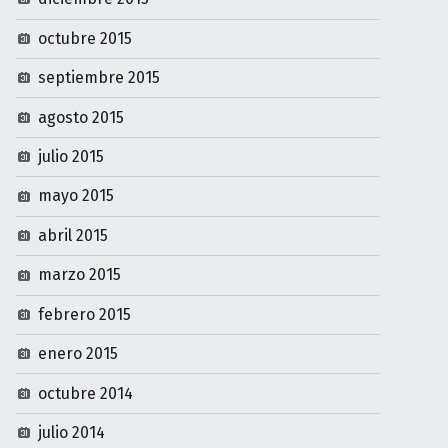
octubre 2015
septiembre 2015
agosto 2015
julio 2015
mayo 2015
abril 2015
marzo 2015
febrero 2015
enero 2015
octubre 2014
julio 2014