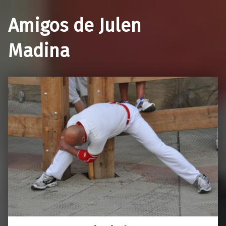
Amigos de Julen
Madina