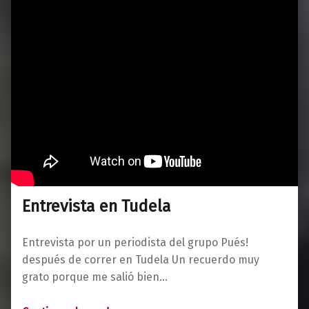
Entrevista en Tudela
Entrevista por un periodista del grupo Pués!
después de correr en Tudela Un recuerdo muy
grato porque me salió bien…
“Entrevista en Tudela”