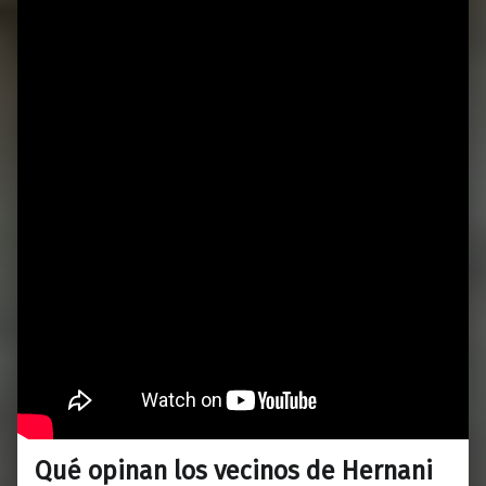
Qué opinan los vecinos de Hernani