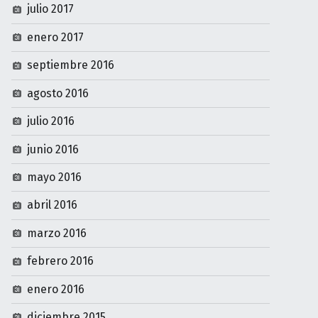
julio 2017
enero 2017
septiembre 2016
agosto 2016
julio 2016
junio 2016
mayo 2016
abril 2016
marzo 2016
febrero 2016
enero 2016
diciembre 2015