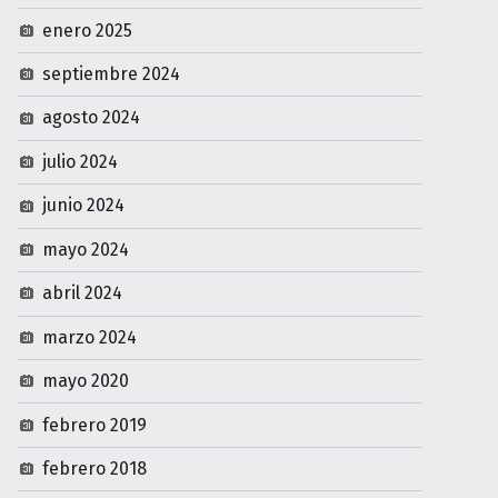
enero 2025
septiembre 2024
agosto 2024
julio 2024
junio 2024
mayo 2024
abril 2024
marzo 2024
mayo 2020
febrero 2019
febrero 2018