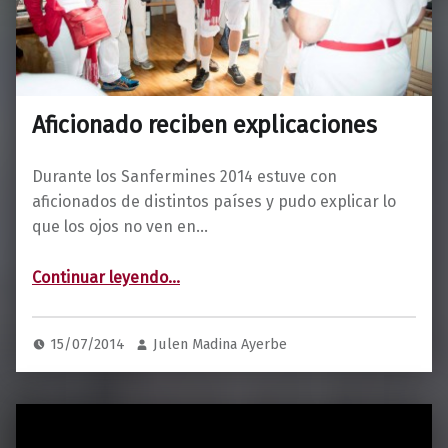
Aficionado reciben explicaciones
Durante los Sanfermines 2014 estuve con
aficionados de distintos países y pudo explicar lo
que los ojos no ven en…
“Aficionado reciben explicaciones”
Continuar leyendo
…
15/07/2014
Julen Madina Ayerbe