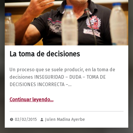
La toma de decisiones
Un proceso que se suele producir, en la toma de
decisiones INSEGURIDAD – DUDA – TOMA DE
DECISIONES INCORRECTA –…
“La toma de decisiones”
Continuar leyendo
…
02/02/2015
Julen Madina Ayerbe