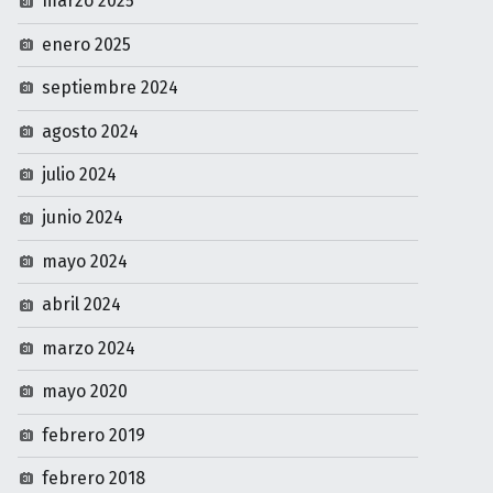
marzo 2025
enero 2025
septiembre 2024
agosto 2024
julio 2024
junio 2024
mayo 2024
abril 2024
marzo 2024
mayo 2020
febrero 2019
febrero 2018