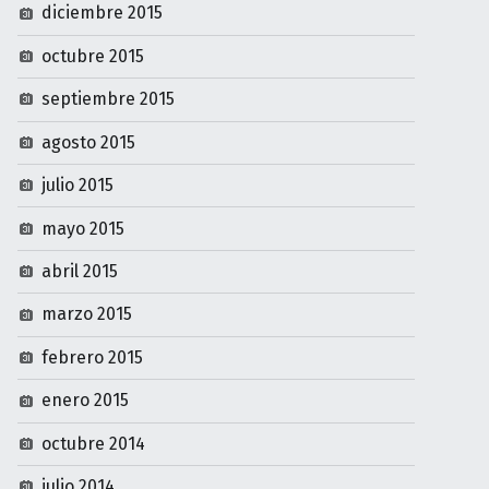
diciembre 2015
octubre 2015
septiembre 2015
agosto 2015
julio 2015
mayo 2015
abril 2015
marzo 2015
febrero 2015
enero 2015
octubre 2014
julio 2014