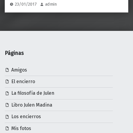
23/01/2017
admin
Páginas
Amigos
El encierro
La filosofía de Julen
Libro Julen Madina
Los encierros
Mis fotos