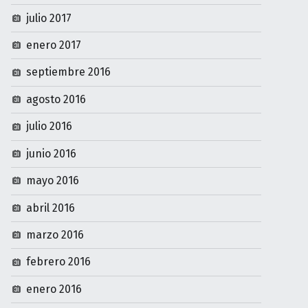
julio 2017
enero 2017
septiembre 2016
agosto 2016
julio 2016
junio 2016
mayo 2016
abril 2016
marzo 2016
febrero 2016
enero 2016