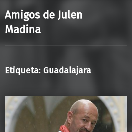
Amigos de Julen
Madina
Etiqueta:
Guadalajara