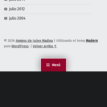
julio 2012
julio 2004
© 2026
Amigos de Julen Madina
|
Utilizando el tema
Modern
para
WordPress
.
|
Volver arriba ↑
Menú