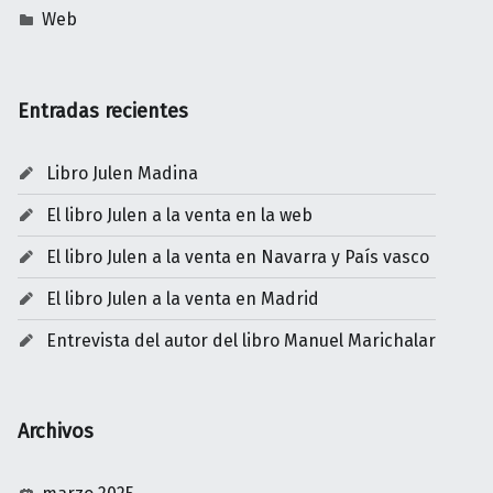
Web
Entradas recientes
Libro Julen Madina
El libro Julen a la venta en la web
El libro Julen a la venta en Navarra y País vasco
El libro Julen a la venta en Madrid
Entrevista del autor del libro Manuel Marichalar
Archivos