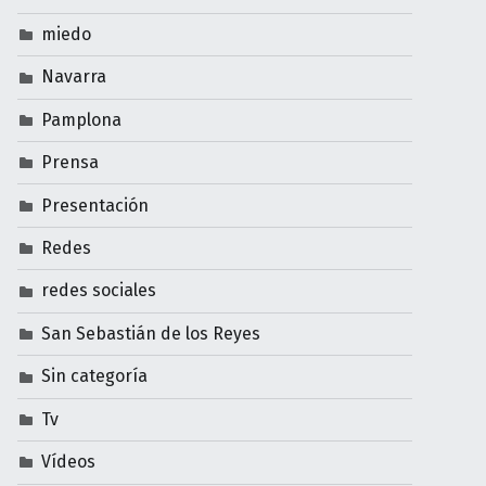
miedo
Navarra
Pamplona
Prensa
Presentación
Redes
redes sociales
San Sebastián de los Reyes
Sin categoría
Tv
Vídeos