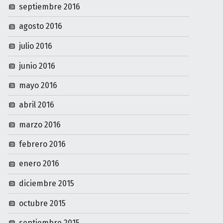
septiembre 2016
agosto 2016
julio 2016
junio 2016
mayo 2016
abril 2016
marzo 2016
febrero 2016
enero 2016
diciembre 2015
octubre 2015
septiembre 2015