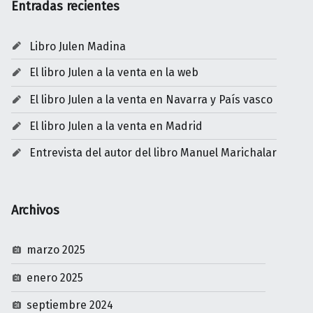
Entradas recientes
Libro Julen Madina
El libro Julen a la venta en la web
El libro Julen a la venta en Navarra y País vasco
El libro Julen a la venta en Madrid
Entrevista del autor del libro Manuel Marichalar
Archivos
marzo 2025
enero 2025
septiembre 2024