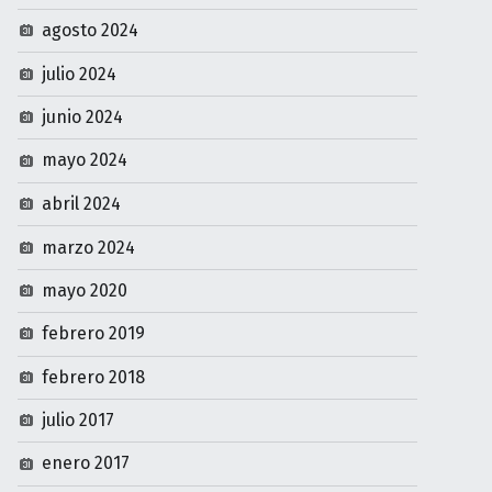
agosto 2024
julio 2024
junio 2024
mayo 2024
abril 2024
marzo 2024
mayo 2020
febrero 2019
febrero 2018
julio 2017
enero 2017