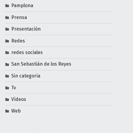
Pamplona
Prensa
Presentación
Redes
redes sociales
San Sebastián de los Reyes
Sin categoría
Tv
Vídeos
Web