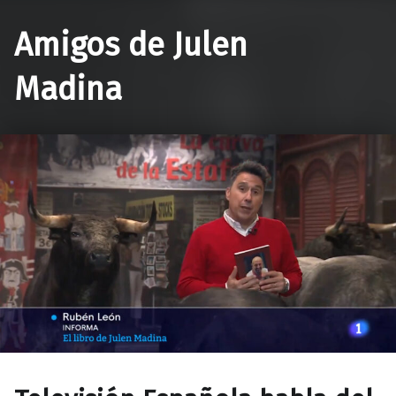
Amigos de Julen
Madina