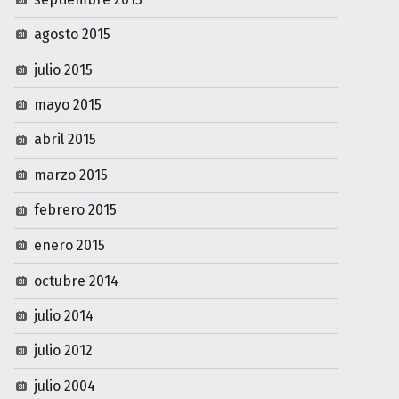
agosto 2015
julio 2015
mayo 2015
abril 2015
marzo 2015
febrero 2015
enero 2015
octubre 2014
julio 2014
julio 2012
julio 2004