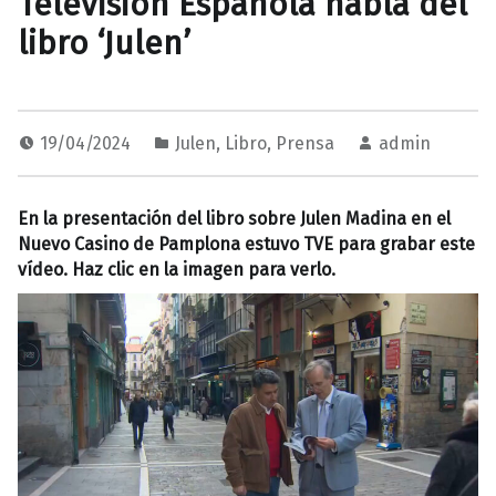
Televisión Española habla del
libro ‘Julen’
19/04/2024
Julen
,
Libro
,
Prensa
admin
En la presentación del libro sobre Julen Madina en el
Nuevo Casino de Pamplona estuvo TVE para grabar este
vídeo. Haz clic en la imagen para verlo.