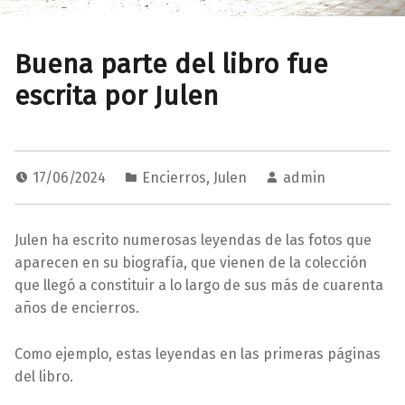
Buena parte del libro fue
escrita por Julen
17/06/2024
Encierros
,
Julen
admin
Julen ha escrito numerosas leyendas de las fotos que
aparecen en su biografía, que vienen de la colección
que llegó a constituir a lo largo de sus más de cuarenta
años de encierros.
Como ejemplo, estas leyendas en las primeras páginas
del libro.