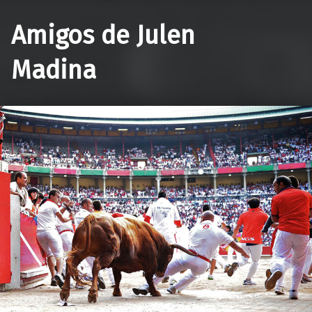
Amigos de Julen
Madina