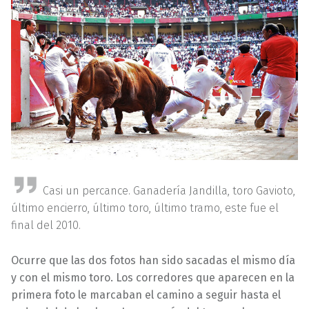
Casi un percance. Ganadería Jandilla, toro Gavioto,
último encierro, último toro, último tramo, este fue el
final del 2010.
Ocurre que las dos fotos han sido sacadas el mismo día
y con el mismo toro. Los corredores que aparecen en la
primera foto le marcaban el camino a seguir hasta el