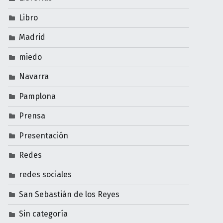
Libro
Madrid
miedo
Navarra
Pamplona
Prensa
Presentación
Redes
redes sociales
San Sebastián de los Reyes
Sin categoría