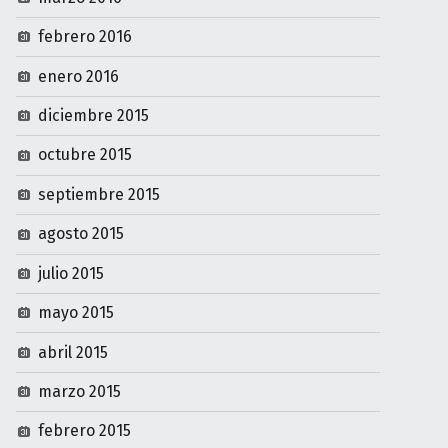
febrero 2016
enero 2016
diciembre 2015
octubre 2015
septiembre 2015
agosto 2015
julio 2015
mayo 2015
abril 2015
marzo 2015
febrero 2015