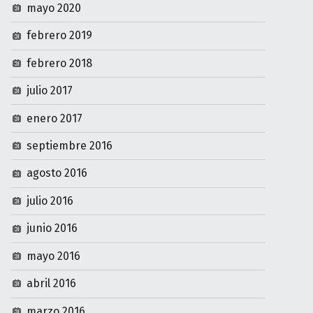
mayo 2020
febrero 2019
febrero 2018
julio 2017
enero 2017
septiembre 2016
agosto 2016
julio 2016
junio 2016
mayo 2016
abril 2016
marzo 2016