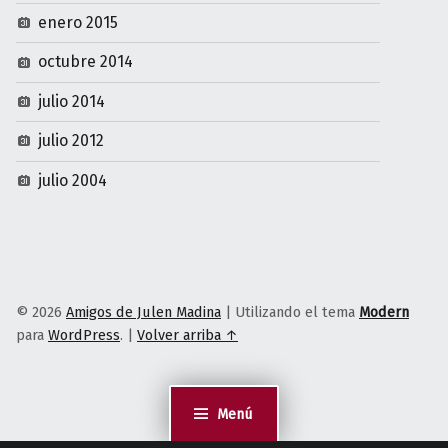
enero 2015
octubre 2014
julio 2014
julio 2012
julio 2004
© 2026
Amigos de Julen Madina
|
Utilizando el tema
Modern
para
WordPress
.
|
Volver arriba ↑
Menú