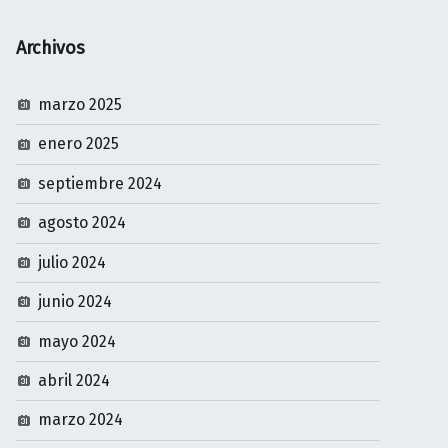
Archivos
marzo 2025
enero 2025
septiembre 2024
agosto 2024
julio 2024
junio 2024
mayo 2024
abril 2024
marzo 2024