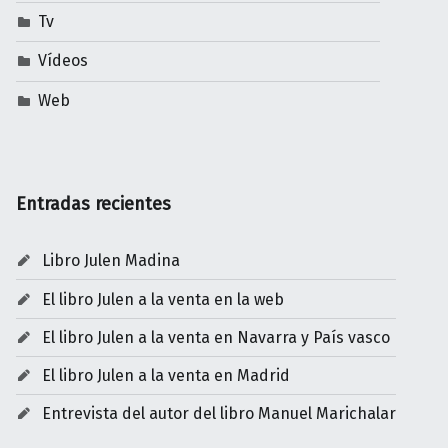
Tv
Vídeos
Web
Entradas recientes
Libro Julen Madina
El libro Julen a la venta en la web
El libro Julen a la venta en Navarra y País vasco
El libro Julen a la venta en Madrid
Entrevista del autor del libro Manuel Marichalar