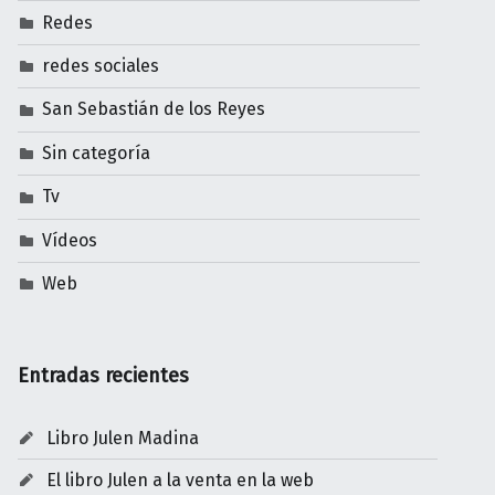
Redes
redes sociales
San Sebastián de los Reyes
Sin categoría
Tv
Vídeos
Web
Entradas recientes
Libro Julen Madina
El libro Julen a la venta en la web