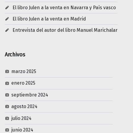
El libro Julen a la venta en Navarra y País vasco
El libro Julen a la venta en Madrid
Entrevista del autor del libro Manuel Marichalar
Archivos
marzo 2025
enero 2025
septiembre 2024
agosto 2024
julio 2024
junio 2024