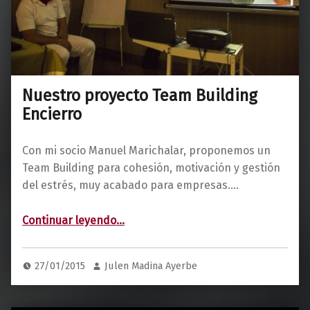
Nuestro proyecto Team Building
Encierro
Con mi socio Manuel Marichalar, proponemos un
Team Building para cohesión, motivación y gestión
del estrés, muy acabado para empresas.…
“Nuestro proyecto Team Building Encierro”
Continuar leyendo
…
27/01/2015
Julen Madina Ayerbe