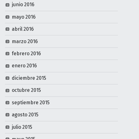
junio 2016
mayo 2016
abril 2016
marzo 2016
febrero 2016
enero 2016
diciembre 2015
octubre 2015
septiembre 2015
agosto 2015
julio 2015