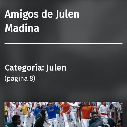
Amigos de Julen
Madina
Categoría:
Julen
(página 8)