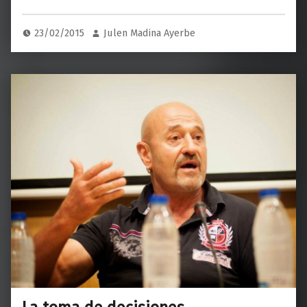
23/02/2015
Julen Madina Ayerbe