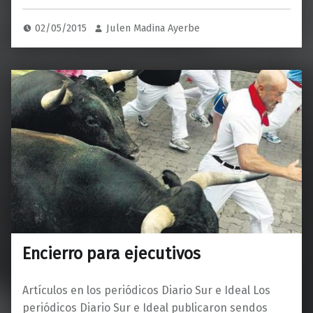
02/05/2015
Julen Madina Ayerbe
Encierro para ejecutivos
Artículos en los periódicos Diario Sur e Ideal Los
periódicos Diario Sur e Ideal publicaron sendos