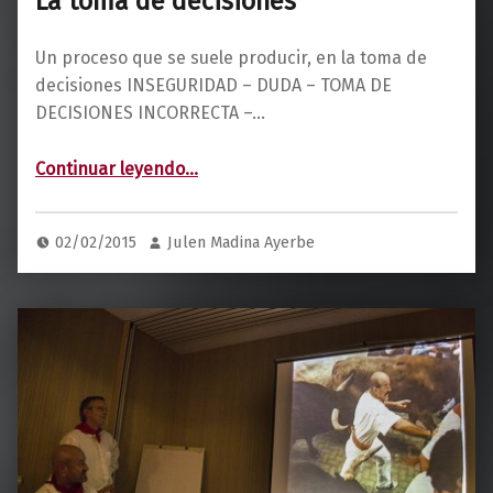
La toma de decisiones
Un proceso que se suele producir, en la toma de
decisiones INSEGURIDAD – DUDA – TOMA DE
DECISIONES INCORRECTA –…
“La toma de decisiones”
Continuar leyendo
…
02/02/2015
Julen Madina Ayerbe