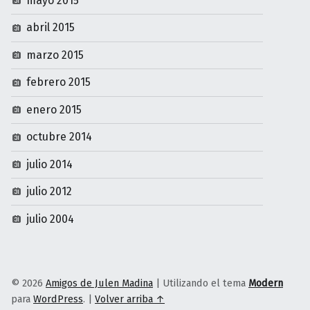
mayo 2015
abril 2015
marzo 2015
febrero 2015
enero 2015
octubre 2014
julio 2014
julio 2012
julio 2004
© 2026
Amigos de Julen Madina
|
Utilizando el tema
Modern
para
WordPress
.
|
Volver arriba ↑