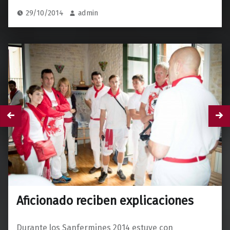
29/10/2014
admin
Aficionado reciben explicaciones
Durante los Sanfermines 2014 estuve con