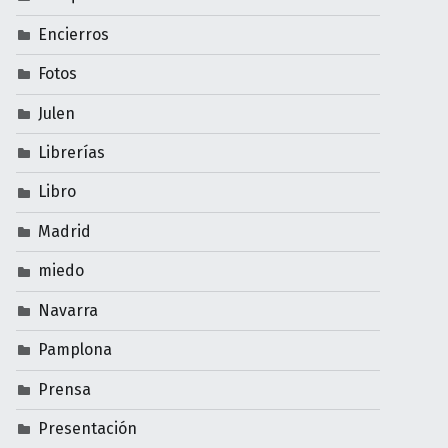
Encierros
Fotos
Julen
Librerías
Libro
Madrid
miedo
Navarra
Pamplona
Prensa
Presentación