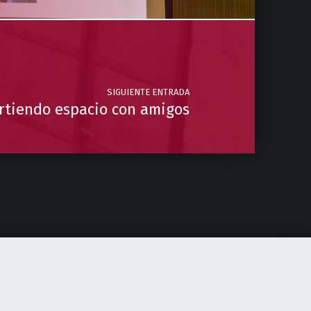
SIGUIENTE ENTRADA
tiendo espacio con amigos