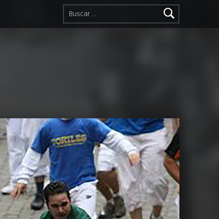
Buscar: