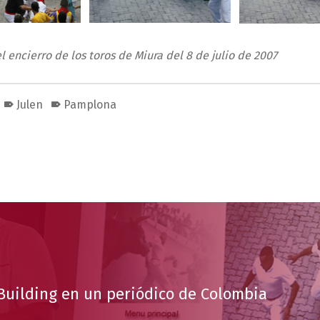
 encierro de los toros de Miura del 8 de julio de 2007
Julen
Pamplona
Building en un periódico de Colombia