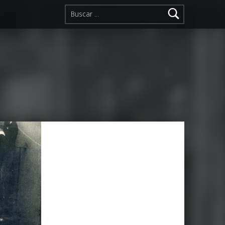
Buscar: