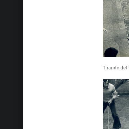
Tirando del 