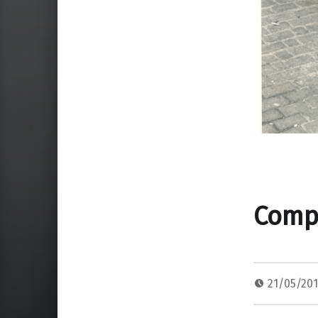
Comp
21/05/20