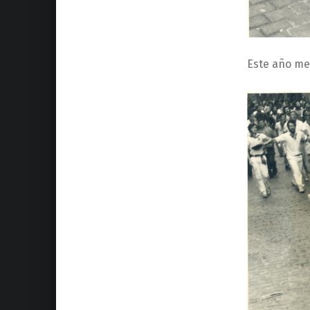
Este año me 