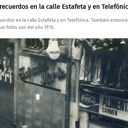
recuerdos en la calle Estafeta y en Telefóni
uerdos en la calle Estafeta y en Telefónica. También entonc
as fotos son del año 1976.