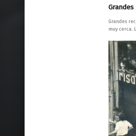
Grandes 
Grandes rec
muy cerca. L