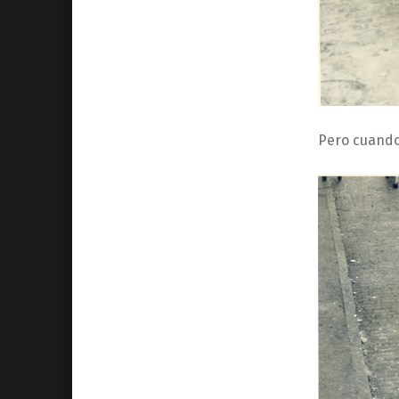
Pero cuando 