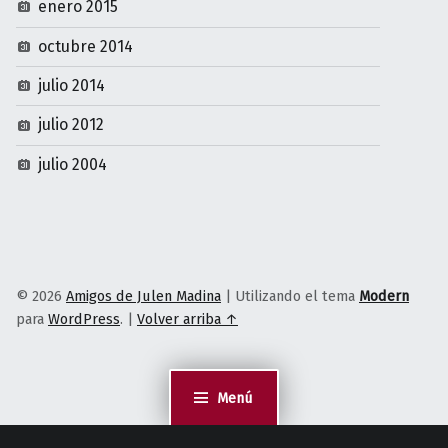
enero 2015
octubre 2014
julio 2014
julio 2012
julio 2004
© 2026
Amigos de Julen Madina
|
Utilizando el tema
Modern
para
WordPress
.
|
Volver arriba ↑
Menú