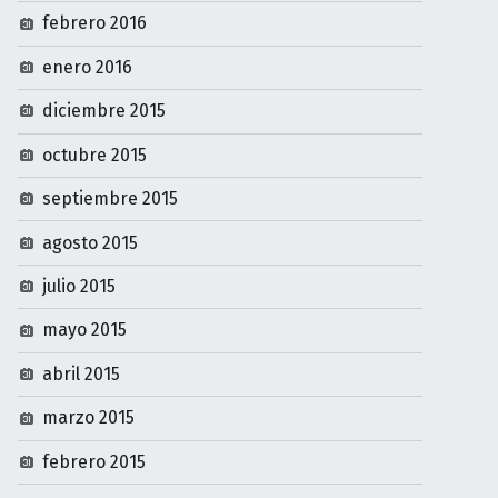
febrero 2016
enero 2016
diciembre 2015
octubre 2015
septiembre 2015
agosto 2015
julio 2015
mayo 2015
abril 2015
marzo 2015
febrero 2015