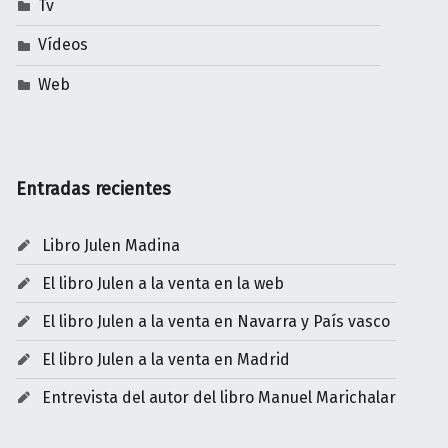
Tv
Vídeos
Web
Entradas recientes
Libro Julen Madina
El libro Julen a la venta en la web
El libro Julen a la venta en Navarra y País vasco
El libro Julen a la venta en Madrid
Entrevista del autor del libro Manuel Marichalar