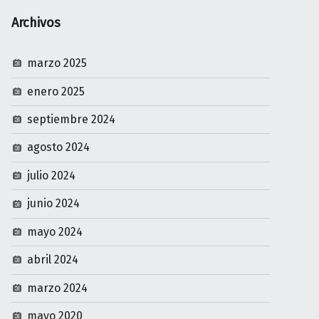
Archivos
marzo 2025
enero 2025
septiembre 2024
agosto 2024
julio 2024
junio 2024
mayo 2024
abril 2024
marzo 2024
mayo 2020