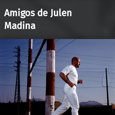
Amigos de Julen
Madina