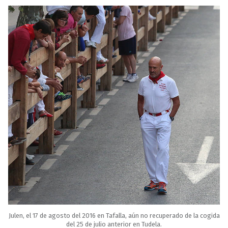
Julen, el 17 de agosto del 2016 en Tafalla, aún no recuperado de la cogida
del 25 de julio anterior en Tudela.