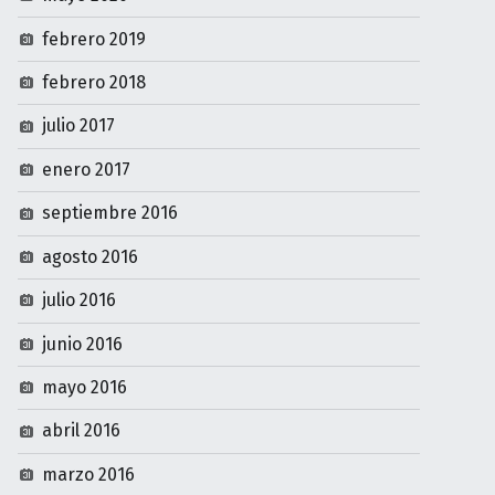
febrero 2019
febrero 2018
julio 2017
enero 2017
septiembre 2016
agosto 2016
julio 2016
junio 2016
mayo 2016
abril 2016
marzo 2016