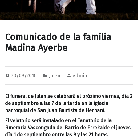
Comunicado de la familia
Madina Ayerbe
30/08/2016
Julen
admin
El funeral de Julen se celebrará el próximo viernes, día 2
de septiembre a las 7 de la tarde en la iglesia
parroquial de San Juan Bautista de Hernani.
El velatorio será instalado en el Tanatorio de la
Funeraria Vascongada del Barrio de Errekalde el jueves
día 1 de septiembre entre las 9 y las 21 horas.