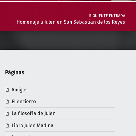
SIGUIENTE ENTRADA
Homenaje a Julen en San Sebastián de los Reyes
Páginas
Amigos
El encierro
La filosofía de Julen
Libro Julen Madina