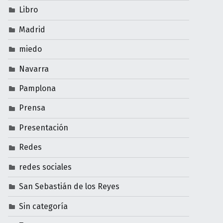
Libro
Madrid
miedo
Navarra
Pamplona
Prensa
Presentación
Redes
redes sociales
San Sebastián de los Reyes
Sin categoría