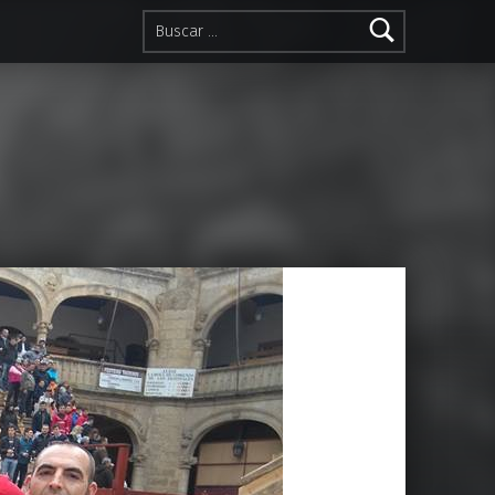
Buscar: