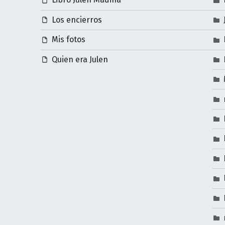
Los encierros
Mis fotos
Quien era Julen