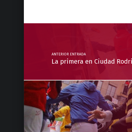
Navegación de entradas
ANTERIOR ENTRADA
La primera en Ciudad Rodr