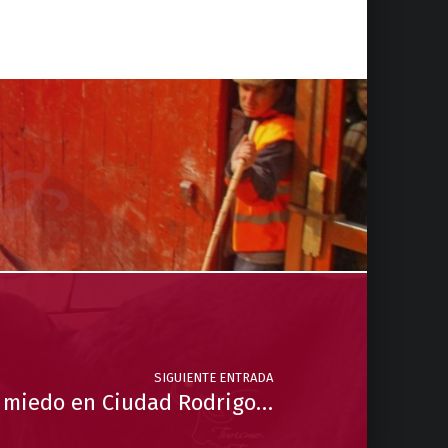
SIGUIENTE ENTRADA
y miedo en Ciudad Rodrigo…