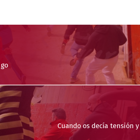
igo
Cuando os decía tensión 