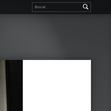
Buscar: