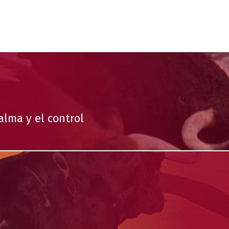
lma y el control