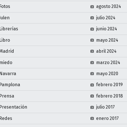
Fotos
agosto 2024
Julen
julio 2024
Librerías
junio 2024
Libro
mayo 2024
Madrid
abril 2024
miedo
marzo 2024
Navarra
mayo 2020
Pamplona
febrero 2019
Prensa
febrero 2018
Presentación
julio 2017
Redes
enero 2017