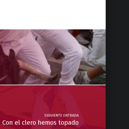
SIGUIENTE ENTRADA
Con el clero hemos topado