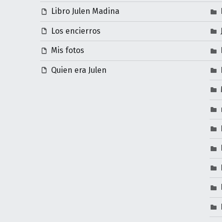
Libro Julen Madina
Los encierros
Mis fotos
Quien era Julen