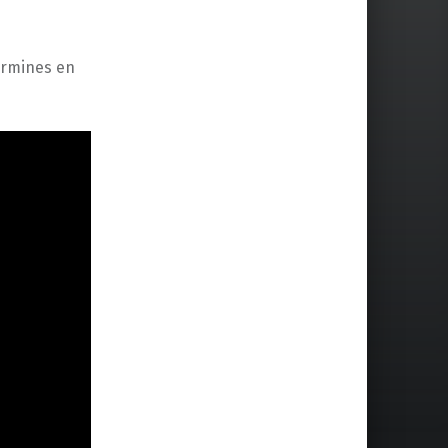
ermines en