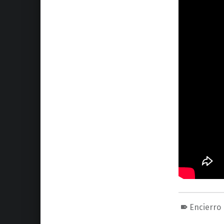
Encierro