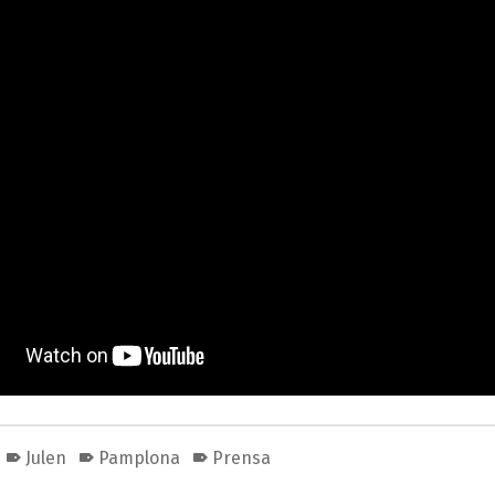
Julen
Pamplona
Prensa