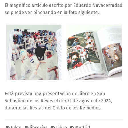
El magnífico artículo escrito por Eduardo Navacerradad
se puede ver pinchando en la foto siguiente:
Está prevista una presentación del libro en San
Sebastián de los Reyes el día 31 de agosto de 2024,
durante las fiestas del Cristo de los Remedios.
Julen
librerías
Libro
Madrid