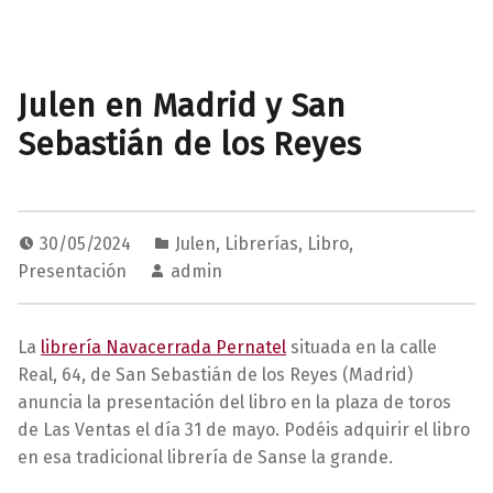
Julen en Madrid y San
Sebastián de los Reyes
30/05/2024
Julen
,
Librerías
,
Libro
,
Presentación
admin
La
librería Navacerrada Pernatel
situada en la calle
Real, 64, de San Sebastián de los Reyes (Madrid)
anuncia la presentación del libro en la plaza de toros
de Las Ventas el día 31 de mayo. Podéis adquirir el libro
en esa tradicional librería de Sanse la grande.