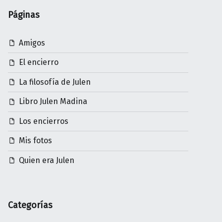
Páginas
Amigos
El encierro
La filosofía de Julen
Libro Julen Madina
Los encierros
Mis fotos
Quien era Julen
Categorías