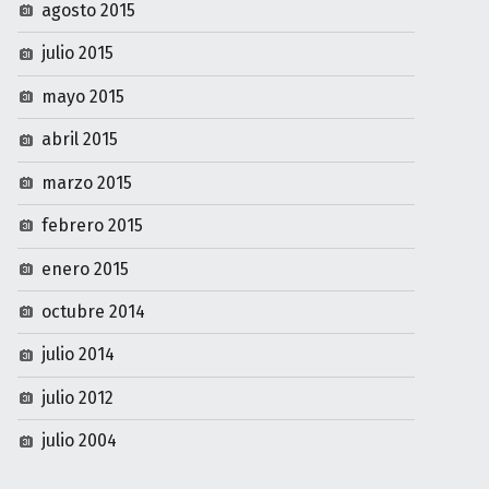
agosto 2015
julio 2015
mayo 2015
abril 2015
marzo 2015
febrero 2015
enero 2015
octubre 2014
julio 2014
julio 2012
julio 2004