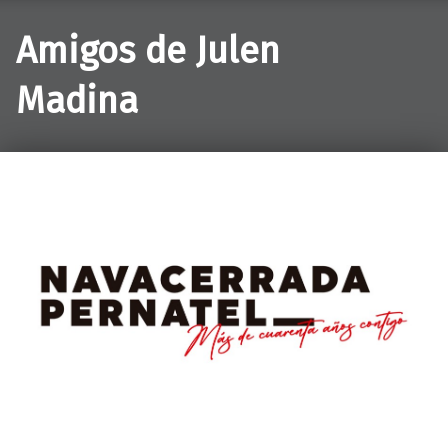
Amigos de Julen
Madina