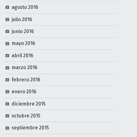
agosto 2016
julio 2016
junio 2016
mayo 2016
abril 2016
marzo 2016
febrero 2016
enero 2016
diciembre 2015
octubre 2015
septiembre 2015