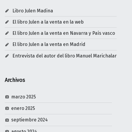
Libro Julen Madina
El libro Julen a la venta en la web
El libro Julen a la venta en Navarra y País vasco
El libro Julen a la venta en Madrid
Entrevista del autor del libro Manuel Marichalar
Archivos
marzo 2025
enero 2025
septiembre 2024
agosto 2024