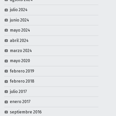
julio 2024
junio 2024
mayo 2024
abril 2024
marzo 2024
mayo 2020
febrero 2019
febrero 2018
julio 2017
enero 2017
septiembre 2016