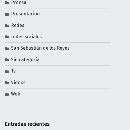
Prensa
Presentación
Redes
redes sociales
San Sebastián de los Reyes
Sin categoría
Tv
Vídeos
Web
Entradas recientes