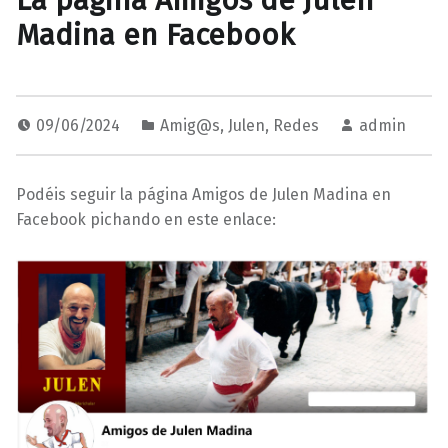
La página Amigos de Julen
Madina en Facebook
09/06/2024
Amig@s
,
Julen
,
Redes
admin
Podéis seguir la página Amigos de Julen Madina en
Facebook pichando en este enlace: