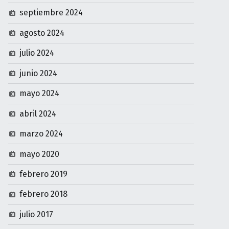
septiembre 2024
agosto 2024
julio 2024
junio 2024
mayo 2024
abril 2024
marzo 2024
mayo 2020
febrero 2019
febrero 2018
julio 2017