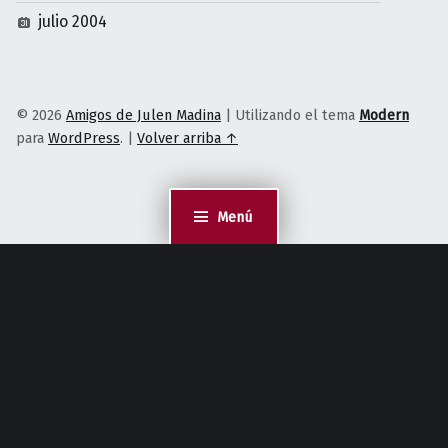
julio 2004
© 2026
Amigos de Julen Madina
|
Utilizando el tema
Modern
para
WordPress
.
|
Volver arriba ↑
Menú