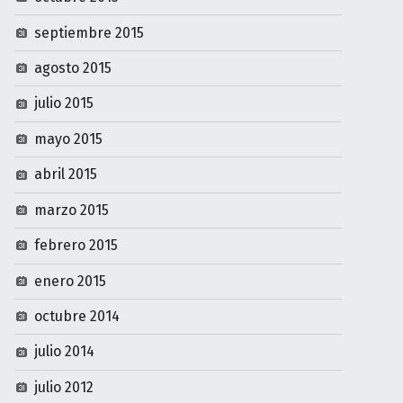
septiembre 2015
agosto 2015
julio 2015
mayo 2015
abril 2015
marzo 2015
febrero 2015
enero 2015
octubre 2014
julio 2014
julio 2012