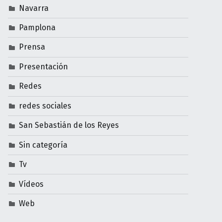
Navarra
Pamplona
Prensa
Presentación
Redes
redes sociales
San Sebastián de los Reyes
Sin categoría
Tv
Vídeos
Web