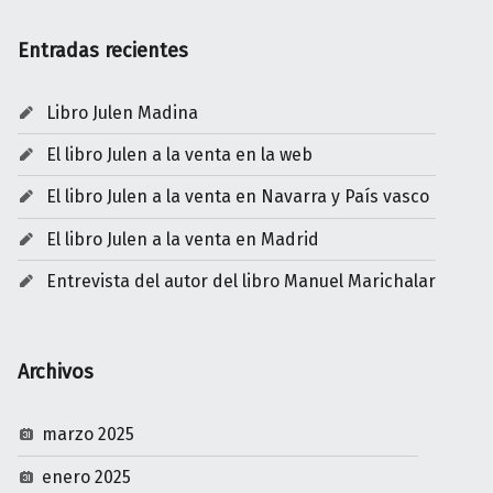
Entradas recientes
Libro Julen Madina
El libro Julen a la venta en la web
El libro Julen a la venta en Navarra y País vasco
El libro Julen a la venta en Madrid
Entrevista del autor del libro Manuel Marichalar
Archivos
marzo 2025
enero 2025