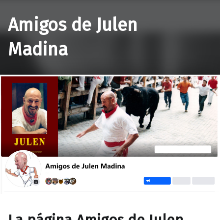
Amigos de Julen
Madina