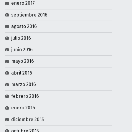
enero 2017
septiembre 2016
agosto 2016
julio 2016
junio 2016
mayo 2016
abril 2016
marzo 2016
febrero 2016
enero 2016
diciembre 2015
octubre 2015