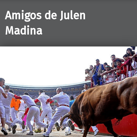
Amigos de Julen
Madina