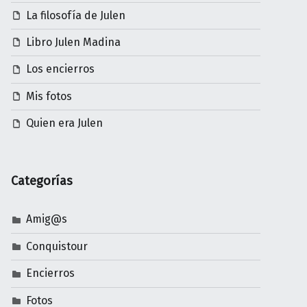
La filosofía de Julen
Libro Julen Madina
Los encierros
Mis fotos
Quien era Julen
Categorías
Amig@s
Conquistour
Encierros
Fotos