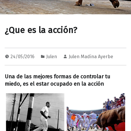
¿Que es la acción?
24/05/2016
Julen
Julen Madina Ayerbe
Una de las mejores formas de controlar tu
miedo, es el estar ocupado en la acción