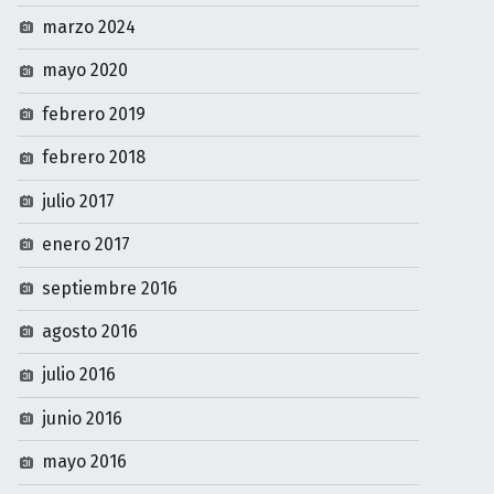
marzo 2024
mayo 2020
febrero 2019
febrero 2018
julio 2017
enero 2017
septiembre 2016
agosto 2016
julio 2016
junio 2016
mayo 2016