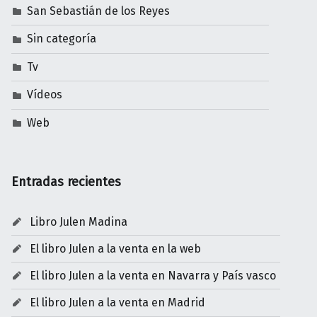
San Sebastián de los Reyes
Sin categoría
Tv
Vídeos
Web
Entradas recientes
Libro Julen Madina
El libro Julen a la venta en la web
El libro Julen a la venta en Navarra y País vasco
El libro Julen a la venta en Madrid