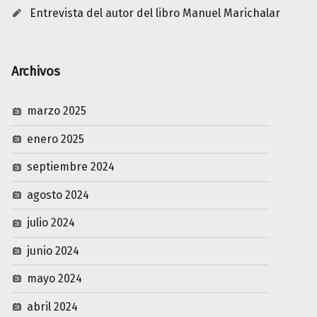
Entrevista del autor del libro Manuel Marichalar
Archivos
marzo 2025
enero 2025
septiembre 2024
agosto 2024
julio 2024
junio 2024
mayo 2024
abril 2024