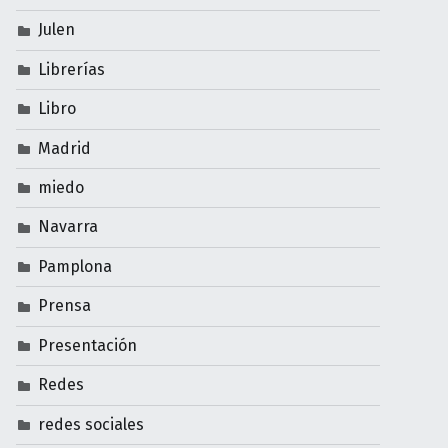
Julen
Librerías
Libro
Madrid
miedo
Navarra
Pamplona
Prensa
Presentación
Redes
redes sociales