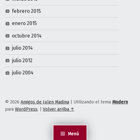
febrero 2015
enero 2015
octubre 2014
julio 2014
julio 2012
julio 2004
© 2026
Amigos de Julen Madina
|
Utilizando el tema
Modern
para
WordPress
.
|
Volver arriba ↑
Menú