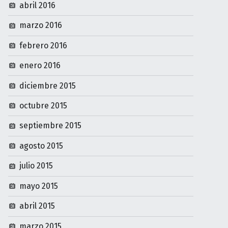
abril 2016
marzo 2016
febrero 2016
enero 2016
diciembre 2015
octubre 2015
septiembre 2015
agosto 2015
julio 2015
mayo 2015
abril 2015
marzo 2015