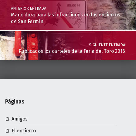
ANTERIOR ENTRADA
Mano dura para las infracciones en los encierros
de San Fermín
SIGUIENTE ENTRADA
Publicados los carteles de la Feria del Toro 2016
Páginas
Amigos
El encierro