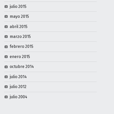
julio 2015
mayo 2015
abril 2015
marzo 2015
febrero 2015
enero 2015
octubre 2014
julio 2014
julio 2012
julio 2004