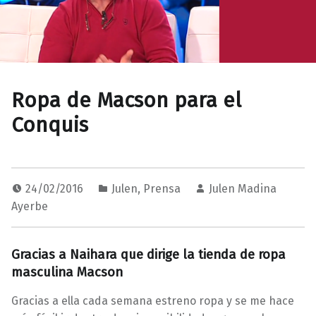
Ropa de Macson para el
Conquis
24/02/2016
Julen
,
Prensa
Julen Madina
Ayerbe
Gracias a Naihara que dirige la tienda de ropa
masculina Macson
Gracias a ella cada semana estreno ropa y se me hace