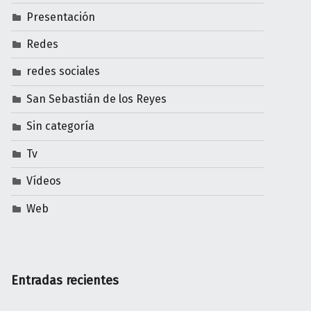
Presentación
Redes
redes sociales
San Sebastián de los Reyes
Sin categoría
Tv
Vídeos
Web
Entradas recientes