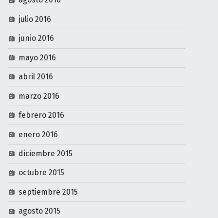
julio 2016
junio 2016
mayo 2016
abril 2016
marzo 2016
febrero 2016
enero 2016
diciembre 2015
octubre 2015
septiembre 2015
agosto 2015