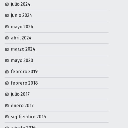
julio 2024
junio 2024
mayo 2024
abril 2024
marzo 2024
mayo 2020
febrero 2019
febrero 2018
julio 2017
enero 2017
septiembre 2016
agosto 2016