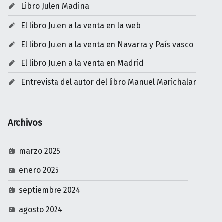
Libro Julen Madina
El libro Julen a la venta en la web
El libro Julen a la venta en Navarra y País vasco
El libro Julen a la venta en Madrid
Entrevista del autor del libro Manuel Marichalar
Archivos
marzo 2025
enero 2025
septiembre 2024
agosto 2024