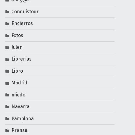
Conquistour
Encierros
Fotos
Julen
Librerías
Libro
Madrid
miedo
Navarra
Pamplona
Prensa