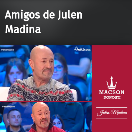
Amigos de Julen
Madina