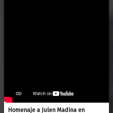
Homenaje a Julen Madina en