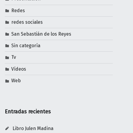
Redes
redes sociales
San Sebastián de los Reyes
Sin categoría
Tv
Vídeos
Web
Entradas recientes
Libro Julen Madina