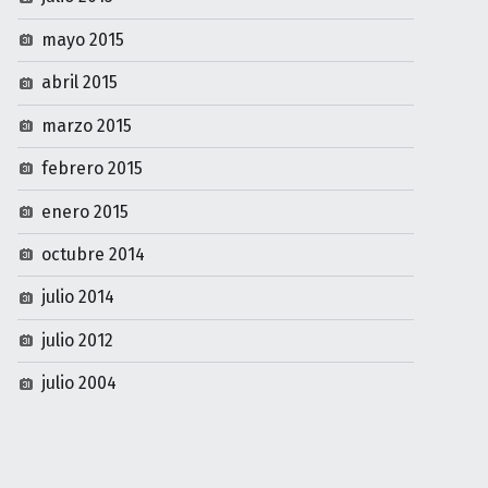
mayo 2015
abril 2015
marzo 2015
febrero 2015
enero 2015
octubre 2014
julio 2014
julio 2012
julio 2004