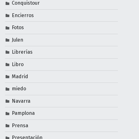
Conquistour
Encierros
Fotos
Julen
Librerías
Libro
Madrid
miedo
Navarra
Pamplona
Prensa
Presentación