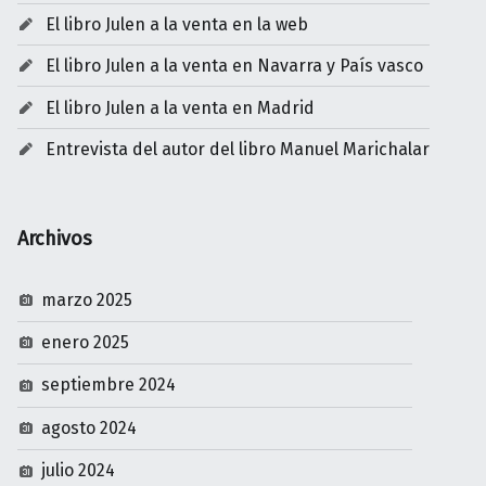
El libro Julen a la venta en la web
El libro Julen a la venta en Navarra y País vasco
El libro Julen a la venta en Madrid
Entrevista del autor del libro Manuel Marichalar
Archivos
marzo 2025
enero 2025
septiembre 2024
agosto 2024
julio 2024