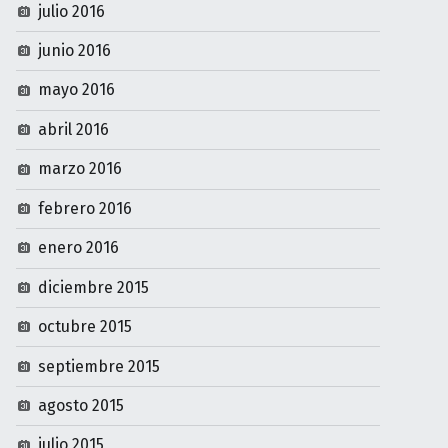
julio 2016
junio 2016
mayo 2016
abril 2016
marzo 2016
febrero 2016
enero 2016
diciembre 2015
octubre 2015
septiembre 2015
agosto 2015
julio 2015