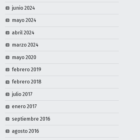
junio 2024
mayo 2024
abril 2024
marzo 2024
mayo 2020
febrero 2019
febrero 2018
julio 2017
enero 2017
septiembre 2016
agosto 2016