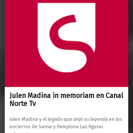
Julen Madina in memoriam en Canal
Norte Tv
Julen Madina y el legado que dejó su leyenda en los
encierros de Sanse y Pamplona Las figuras