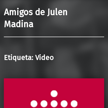
Amigos de Julen
Madina
Etiqueta:
Video