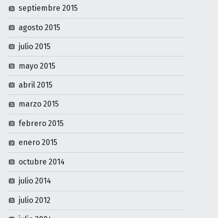
septiembre 2015
agosto 2015
julio 2015
mayo 2015
abril 2015
marzo 2015
febrero 2015
enero 2015
octubre 2014
julio 2014
julio 2012