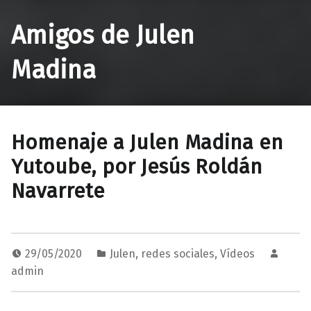
Amigos de Julen
Madina
Homenaje a Julen Madina en
Yutoube, por Jesús Roldán
Navarrete
29/05/2020
Julen
,
redes sociales
,
Vídeos
admin