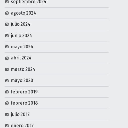
septiembre 2024
agosto 2024
julio 2024
junio 2024
mayo 2024
abril 2024
marzo 2024
mayo 2020
febrero 2019
febrero 2018
julio 2017
enero 2017