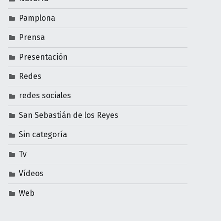
Pamplona
Prensa
Presentación
Redes
redes sociales
San Sebastián de los Reyes
Sin categoría
Tv
Vídeos
Web