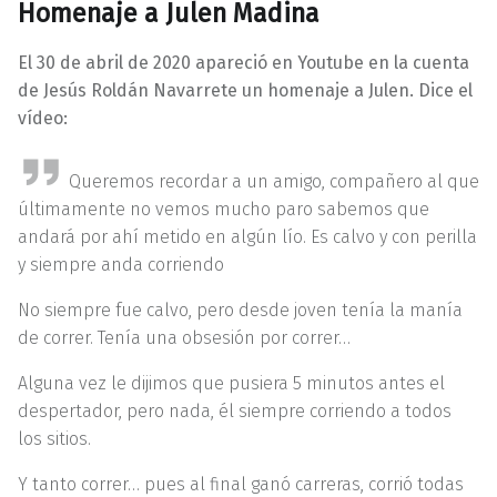
Homenaje a Julen Madina
El 30 de abril de 2020 apareció en Youtube en la cuenta
de Jesús Roldán Navarrete un homenaje a Julen. Dice el
vídeo:
Queremos recordar a un amigo, compañero al que
últimamente no vemos mucho paro sabemos que
andará por ahí metido en algún lío. Es calvo y con perilla
y siempre anda corriendo
No siempre fue calvo, pero desde joven tenía la manía
de correr. Tenía una obsesión por correr…
Alguna vez le dijimos que pusiera 5 minutos antes el
despertador, pero nada, él siempre corriendo a todos
los sitios.
Y tanto correr… pues al final ganó carreras, corrió todas