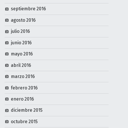
septiembre 2016
agosto 2016
julio 2016
junio 2016
mayo 2016
abril 2016
marzo 2016
febrero 2016
enero 2016
diciembre 2015
octubre 2015