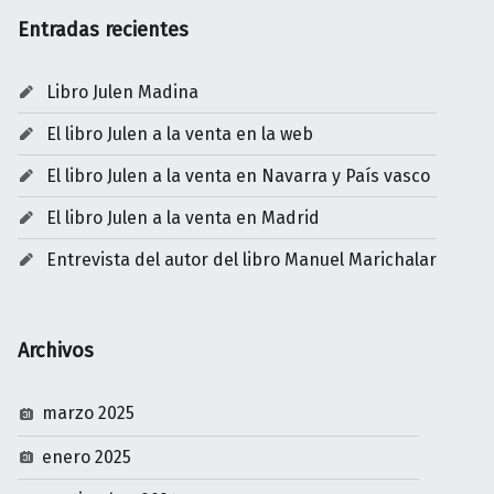
Entradas recientes
Libro Julen Madina
El libro Julen a la venta en la web
El libro Julen a la venta en Navarra y País vasco
El libro Julen a la venta en Madrid
Entrevista del autor del libro Manuel Marichalar
Archivos
marzo 2025
enero 2025