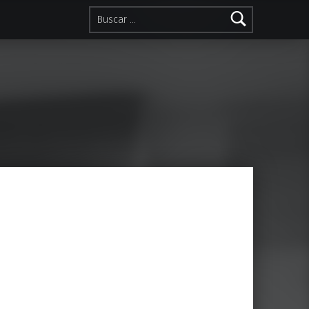
Buscar: