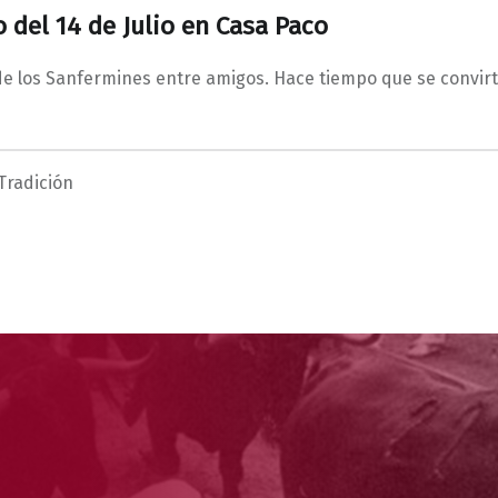
 del 14 de Julio en Casa Paco
e los Sanfermines entre amigos. Hace tiempo que se convirt
Tradición