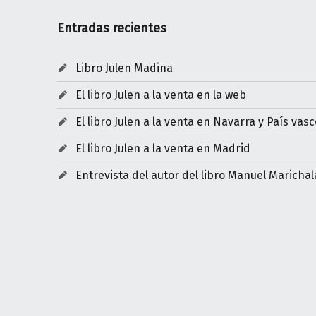
Entradas recientes
Libro Julen Madina
El libro Julen a la venta en la web
El libro Julen a la venta en Navarra y País vasc
El libro Julen a la venta en Madrid
Entrevista del autor del libro Manuel Marichal