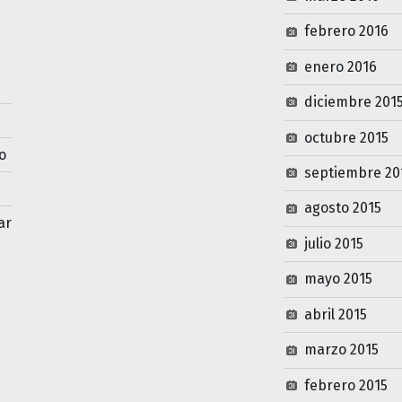
febrero 2016
enero 2016
diciembre 201
octubre 2015
o
septiembre 20
agosto 2015
ar
julio 2015
mayo 2015
abril 2015
marzo 2015
febrero 2015