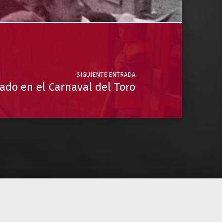
SIGUIENTE ENTRADA
ado en el Carnaval del Toro